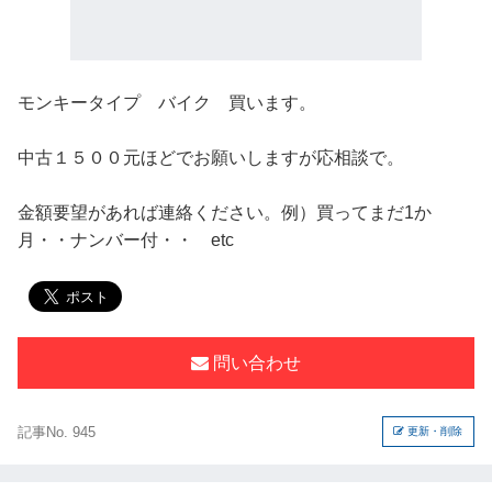
モンキータイプ バイク 買います。
中古１５００元ほどでお願いしますが応相談で。
金額要望があれば連絡ください。例）買ってまだ1か
月・・ナンバー付・・ etc
問い合わせ
記事No. 945
更新・削除