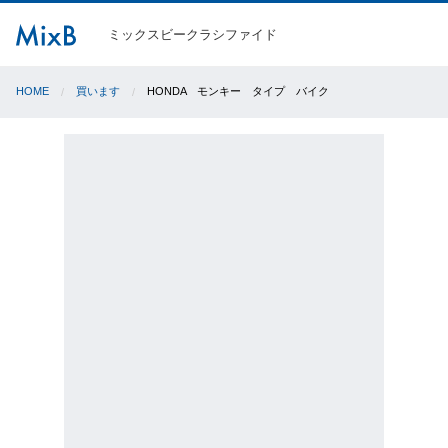
ミックスビークラシファイド
HOME
買います
HONDA モンキー タイプ バイク