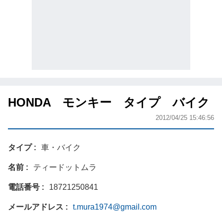
HONDA モンキー タイプ バイク
2012/04/25 15:46:56
タイプ
車・バイク
名前
ティードットムラ
電話番号
18721250841
メールアドレス
t.mura1974@gmail.com