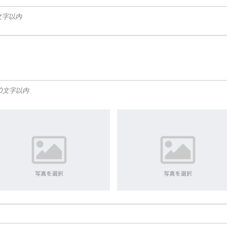
文字以内
00文字以内