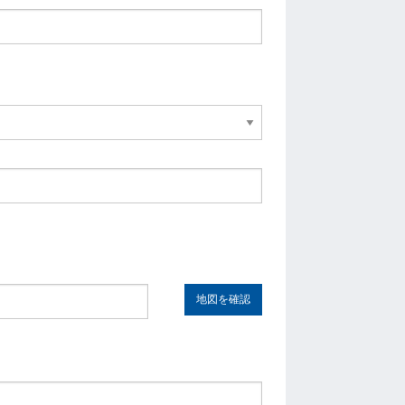
地図を確認