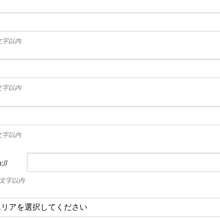
文字以内
文字以内
文字以内
://
0文字以内