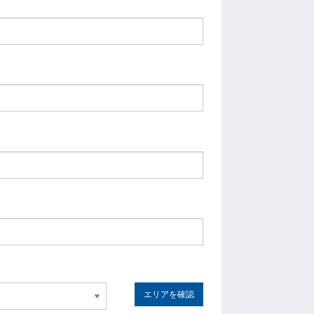
エリアを確認