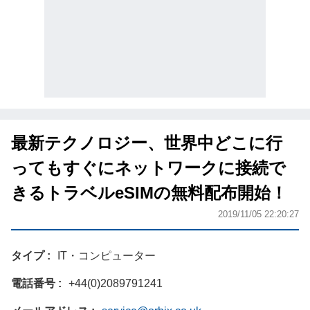
最新テクノロジー、世界中どこに行
ってもすぐにネットワークに接続で
きるトラベルeSIMの無料配布開始！
2019/11/05 22:20:27
タイプ
IT・コンピューター
電話番号
+44(0)2089791241