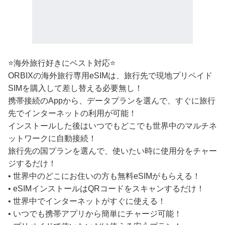
⭐️海外旅行好きにベスト対応⭐️
ORBIXの海外旅行専用eSIMは、旅行先で現地プリペイド
SIMを購入して差し替える必要無し！
携帯接続のAppから、データプランを選んで、すぐに旅行
先でインターネットの利用が可能！
インストールした後はいつでもどこでも世界中のマルチネ
ットワークに自動接続！
旅行先の国プランを選んで、使いたい時に使用分をチャー
ジするだけ！
• 世界中のどこにお住いの方も無料eSIMがもらえる！
• eSIMインストールはQRコードをスキャンするだけ！
• 世界中でインターネットがすぐに使える！
• いつでも携帯アプリから簡単にチャージ可能！