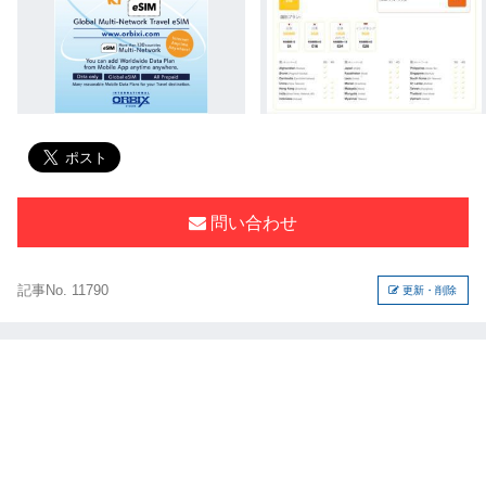
問い合わせ
記事No. 11790
更新・削除