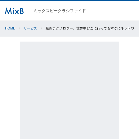
ミックスビークラシファイド
HOME
サービス
最新テクノロジー、世界中どこに行ってもすぐにネットワーク