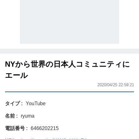
NYから世界の日本人コミュニティに
エール
2020/04/25 22:59:21
タイプ
YouTube
名前
ryuma
電話番号
6466202215