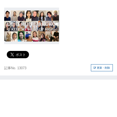
記事No. 13073
更新・削除