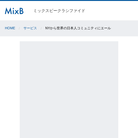
ミックスビークラシファイド
HOME
サービス
NYから世界の日本人コミュニティにエール