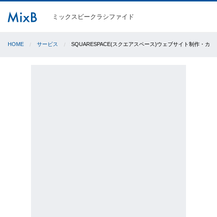
ミックスビークラシファイド
HOME
サービス
SQUARESPACE(スクエアスペース)ウェブサイト制作・カ