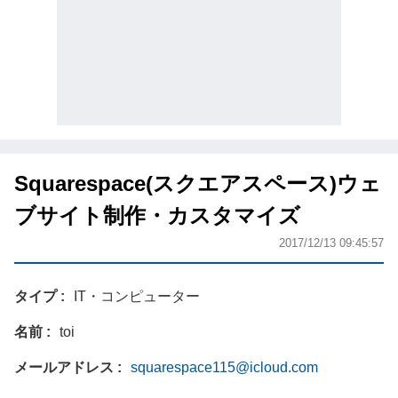
Squarespace(スクエアスペース)ウェ
ブサイト制作・カスタマイズ
2017/12/13 09:45:57
タイプ
IT・コンピューター
名前
toi
メールアドレス
squarespace115@icloud.com