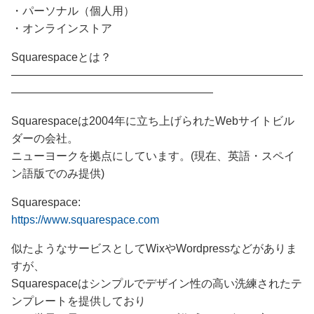
・パーソナル（個人用）
・オンラインストア
Squarespaceとは？
——————————————————————————
——————————————————
Squarespaceは2004年に立ち上げられたWebサイトビル
ダーの会社。
ニューヨークを拠点にしています。(現在、英語・スペイ
ン語版でのみ提供)
Squarespace:
https://www.squarespace.com
似たようなサービスとしてWixやWordpressなどがありま
すが、
Squarespaceはシンプルでデザイン性の高い洗練されたテ
ンプレートを提供しており