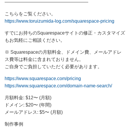
——————————————————
こちらをご覧ください。
https://www.toruizumida-log.com/squarespace-pricing
すでにお持ちのSquarespaceサイトの修正・カスタマイズ
もお気軽にご相談ください。
※ Squarespaceの月額料金、ドメイン費、メールアドレ
ス費等は料金に含まれておりません。
ご自身でご負担していただく必要があります。
https://www.squarespace.com/pricing
https://www.squarespace.com/domain-name-search/
月額料金: $12〜 (月額)
ドメイン: $20〜 (年間)
メールアドレス: $5〜 (月額)
制作事例