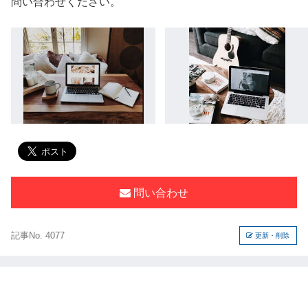
問い合わせください。
問い合わせ
記事No. 4077
更新・削除