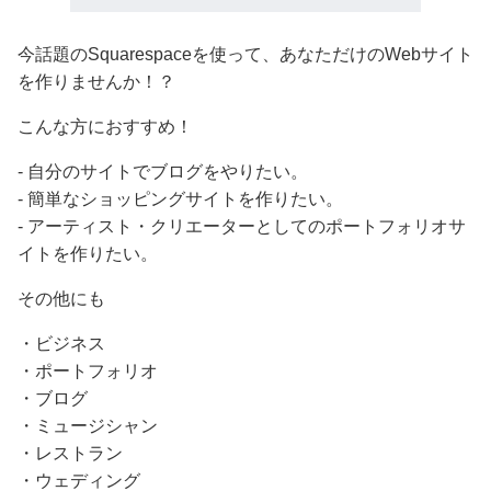
今話題のSquarespaceを使って、あなただけのWebサイト
を作りませんか！？
こんな方におすすめ！
- 自分のサイトでブログをやりたい。
- 簡単なショッピングサイトを作りたい。
- アーティスト・クリエーターとしてのポートフォリオサ
イトを作りたい。
その他にも
・ビジネス
・ポートフォリオ
・ブログ
・ミュージシャン
・レストラン
・ウェディング