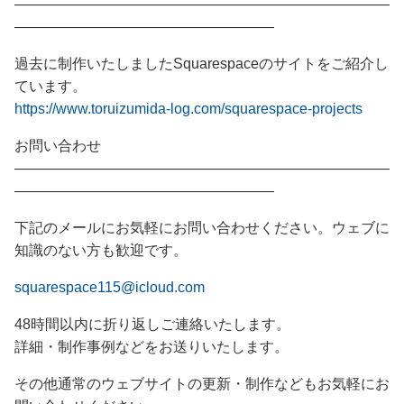
——————————————————————————
——————————————————
過去に制作いたしましたSquarespaceのサイトをご紹介し
ています。
https://www.toruizumida-log.com/squarespace-projects
お問い合わせ
——————————————————————————
——————————————————
下記のメールにお気軽にお問い合わせください。ウェブに
知識のない方も歓迎です。
squarespace115@icloud.com
48時間以内に折り返しご連絡いたします。
詳細・制作事例などをお送りいたします。
その他通常のウェブサイトの更新・制作などもお気軽にお