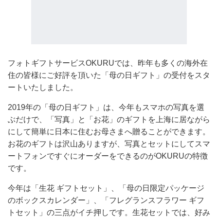
フォトギフトサービスOKURUでは、昨年も多くの海外在
住の皆様にご好評を頂いた「母の日ギフト」の受付をスタ
ートいたしました。
2019年の「母の日ギフト」は、今年もスマホの写真を選
ぶだけで、「写真」と「お花」のギフトを上海に居ながら
にして簡単に日本に住むお母さまへ贈ることができます。
お花のギフトは沢山ありますが、写真とセットにしてスマ
ートフォンですぐにオーダーをできるのがOKURUの特徴
です。
今年は「生花 ギフトセット」、「母の日限定パッケージ
のボックスカレンダー」、「フレグランスフラワー ギフ
トセット」の三点がイチ押しです。生花セットでは、好み