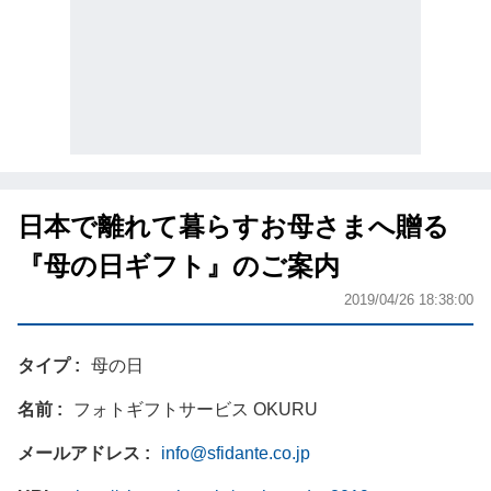
日本で離れて暮らすお母さまへ贈る
『母の日ギフト』のご案内
2019/04/26 18:38:00
タイプ
母の日
名前
フォトギフトサービス OKURU
メールアドレス
info@sfidante.co.jp