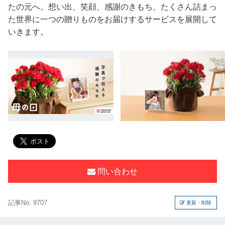
たの元へ。想い出、笑顔、感謝のきもち、たくさん詰まっ
た世界に一つの贈りものをお届けするサービスを展開して
いきます。
問い合わせ
記事No. 9707
更新・削除