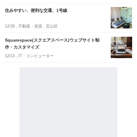
住みやすい、便利な交通、1号線
12/28 ,
不動産・賃貸
, 宝山区
Squarespace(スクエアスペース)ウェブサイト制
作・カスタマイズ
12/13 ,
IT・コンピューター